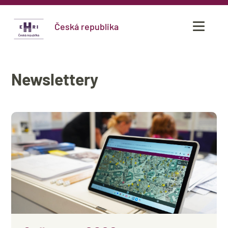
Česká republika
Newslettery