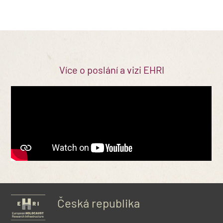
Více o poslání a vizi EHRI
Česká republika