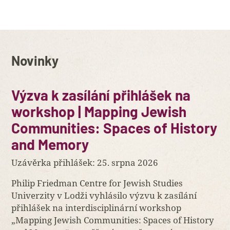
Novinky
Výzva k zasílání přihlášek na
workshop | Mapping Jewish
Communities: Spaces of History
and Memory
Uzávěrka přihlášek: 25. srpna 2026
Philip Friedman Centre for Jewish Studies
Univerzity v Lodži vyhlásilo výzvu k zasílání
přihlášek na interdisciplinární workshop
„Mapping Jewish Communities: Spaces of History