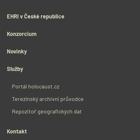
EHRI v České republice
Konzorcium
Novinky
Služby
Portál holocaust.cz
Terezínský archivní průvodce
Repozitoř geografických dat
Kontakt