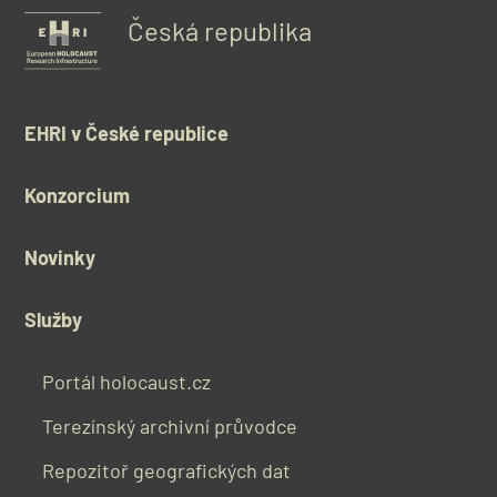
Česká republika
EHRI v České republice
Konzorcium
Novinky
Služby
Portál holocaust.cz
Terezínský archivní průvodce
Repozitoř geografických dat