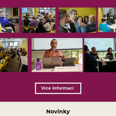
Více informací
Novinky