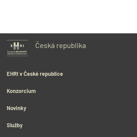
Česká republika
EHRI v České republice
Konzorcium
Novinky
Služby