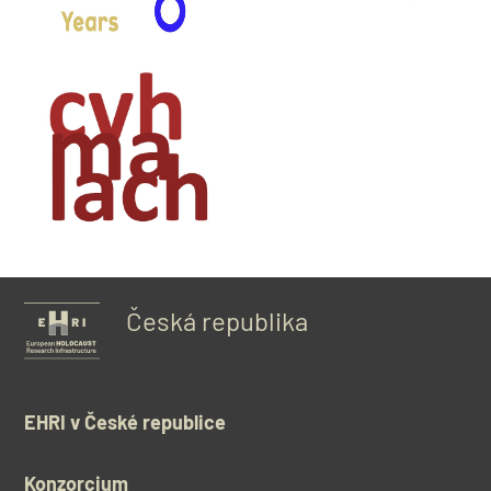
Česká republika
EHRI v České republice
Konzorcium