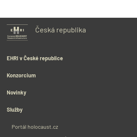
Česká republika
EHRI v České republice
Konzorcium
Novinky
Služby
Portál holocaust.cz