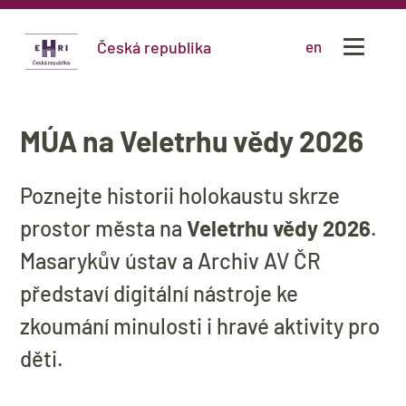
Česká republika
en
MÚA na Veletrhu vědy 2026
Poznejte historii holokaustu skrze
prostor města na
Veletrhu vědy 2026
.
Masarykův ústav a Archiv AV ČR
představí digitální nástroje ke
zkoumání minulosti i hravé aktivity pro
děti.